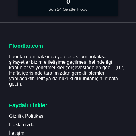
0
Son 24 Saatte Flood
Floodlar.com
floodlar.com hakkında yapılacak tüm hukuksal
şikayetler bizimle iletişime geçilmesi halinde ilgili
kanunlar ve yönetmelikler çerçevesinde en geç 1 (Bir)
Hafta içerisinde tarafımızdan gerekli işlemler
yapılacaktır. Telif ya da hukuki durumlar için irtibata
geçin.
Faydalı Linkler
Gizlilik Politikası
Hakkımızda
İletişim