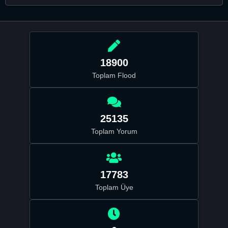
18900
Toplam Flood
25135
Toplam Yorum
17783
Toplam Üye