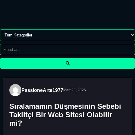
PassioneArte1977
Mart 23, 2026
Sıralamamın Düşmesinin Sebebi
Taklitçi Bir Web Sitesi Olabilir
mi?