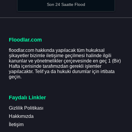
Son 24 Saatte Flood
Floodlar.com
floodlar.com hakkında yapılacak tüm hukuksal
şikayetler bizimle iletişime geçilmesi halinde ilgili
kanunlar ve yönetmelikler çerçevesinde en geç 1 (Bir)
Hafta içerisinde tarafımızdan gerekli işlemler
yapılacaktır. Telif ya da hukuki durumlar için irtibata
geçin.
Faydalı Linkler
Gizlilik Politikası
Hakkımızda
İletişim