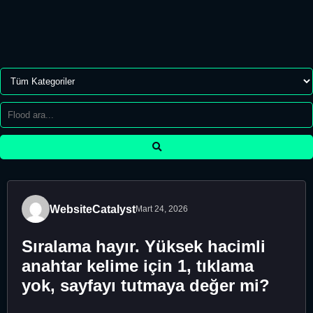
WebsiteCatalyst
Mart 24, 2026
Sıralama hayır. Yüksek hacimli
anahtar kelime için 1, tıklama
yok, sayfayı tutmaya değer mi?