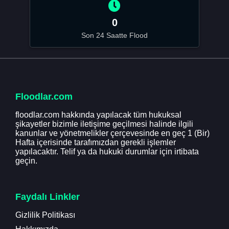
0
Son 24 Saatte Flood
Floodlar.com
floodlar.com hakkında yapılacak tüm hukuksal
şikayetler bizimle iletişime geçilmesi halinde ilgili
kanunlar ve yönetmelikler çerçevesinde en geç 1 (Bir)
Hafta içerisinde tarafımızdan gerekli işlemler
yapılacaktır. Telif ya da hukuki durumlar için irtibata
geçin.
Faydalı Linkler
Gizlilik Politikası