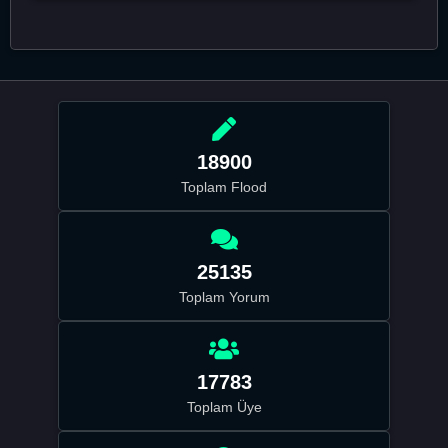
18900
Toplam Flood
25135
Toplam Yorum
17783
Toplam Üye