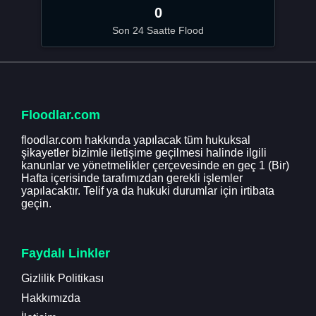
0
Son 24 Saatte Flood
Floodlar.com
floodlar.com hakkında yapılacak tüm hukuksal
şikayetler bizimle iletişime geçilmesi halinde ilgili
kanunlar ve yönetmelikler çerçevesinde en geç 1 (Bir)
Hafta içerisinde tarafımızdan gerekli işlemler
yapılacaktır. Telif ya da hukuki durumlar için irtibata
geçin.
Faydalı Linkler
Gizlilik Politikası
Hakkımızda