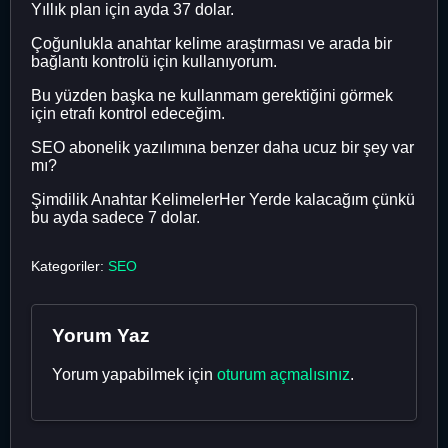
Yıllık plan için ayda 37 dolar.
Çoğunlukla anahtar kelime araştırması ve arada bir
bağlantı kontrolü için kullanıyorum.
Bu yüzden başka ne kullanmam gerektiğini görmek
için etrafı kontrol edeceğim.
SEO abonelik yazılımına benzer daha ucuz bir şey var
mı?
Şimdilik Anahtar KelimelerHer Yerde kalacağım çünkü
bu ayda sadece 7 dolar.
Kategoriler:
SEO
Yorum Yaz
Yorum yapabilmek için
oturum açmalısınız
.