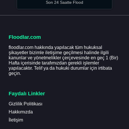
Son 24 Saatte Flood
Floodlar.com
floodlar.com hakkında yapılacak tüm hukuksal
şikayetler bizimle iletişime geçilmesi halinde ilgili
kanunlar ve yönetmelikler çerçevesinde en geç 1 (Bir)
Hafta içerisinde tarafımızdan gerekli işlemler
yapılacaktır. Telif ya da hukuki durumlar için irtibata
geçin.
Faydalı Linkler
Gizlilik Politikası
Hakkımızda
İletişim