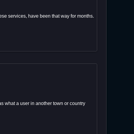
hese services, have been that way for months.
as what a user in another town or country