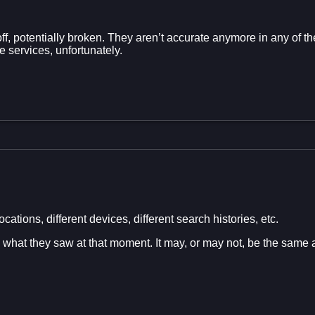
ff, potentially broken. They aren’t accurate anymore in any of t
 services, unfortunately.
cations, different devices, different search histories, etc.
 what they saw at that moment. It may, or may not, be the same 