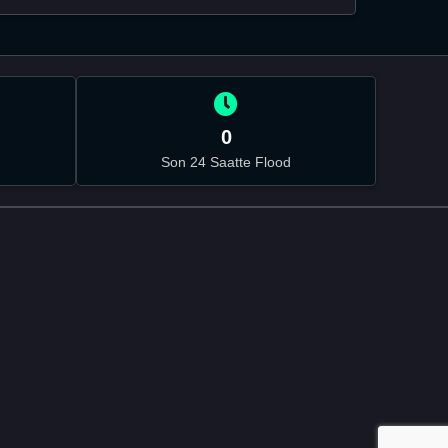
0
Son 24 Saatte Flood