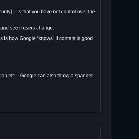
ity) – is that you have not control over the
 and see if users change.
his is how Google “knows” if content is good
ation etc – Google can also throw a spanner