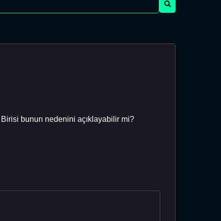
irisi bunun nedenini açıklayabilir mi?