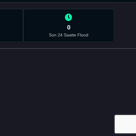
0
Son 24 Saatte Flood