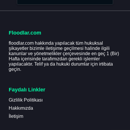
Floodlar.com
floodlar.com hakkında yapılacak tüm hukuksal
şikayetler bizimle iletişime geçilmesi halinde ilgili
kanunlar ve yönetmelikler çerçevesinde en geç 1 (Bir)
Hafta içerisinde tarafımızdan gerekli işlemler
yapılacaktır. Telif ya da hukuki durumlar için irtibata
geçin.
Faydalı Linkler
Gizlilik Politikası
Hakkımızda
İletişim