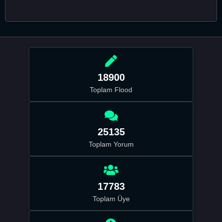
18900
Toplam Flood
25135
Toplam Yorum
17783
Toplam Üye