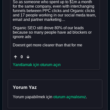
So as someone who spent up to $1m a month
for the same company, even with interchanging
funnels between PPC clicks and Organic clicks
and 17 people working in our social meda team,
email and partner marketing…
Organic SEO still drove 80% of our leads
because so many people have ad blockers or
ignore ads
Doesnt get more clearer than that for me
0
Yanıtlamak için oturum açın
Yorum Yaz
Yorum yapabilmek için
oturum açmalısınız
.