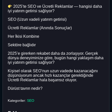
2025’te SEO ve Ücretli Reklamlar — hangisi daha
iyi yatırım getirisi sağlıyor?
SEO (Uzun vadeli yatırım getirisi)
Ücretli Reklamlar (Anında Sonuçlar)
Her İkisi Kombine
Sektöre bağlıdır
2025’e girerken rekabet daha da zorlaşıyor. Gerçek
dünya deneyiminize göre, bugün hangi yaklaşım daha
iyi yatırım getirisi sağlıyor?
Kişisel olarak SEO’nun uzun vadede kazanacağını
düşünüyorum ancak hızlı kazançlar gerektiğinde
Ücretli Reklamlar hala başarısız oluyor.
Dürüst tavrın nedir?
Kategoriler:
SEO