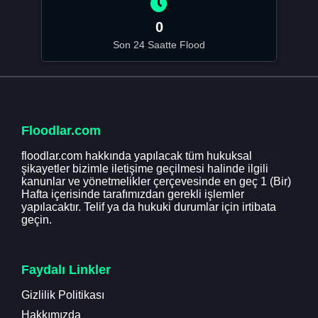
0
Son 24 Saatte Flood
Floodlar.com
floodlar.com hakkında yapılacak tüm hukuksal
şikayetler bizimle iletişime geçilmesi halinde ilgili
kanunlar ve yönetmelikler çerçevesinde en geç 1 (Bir)
Hafta içerisinde tarafımızdan gerekli işlemler
yapılacaktır. Telif ya da hukuki durumlar için irtibata
geçin.
Faydalı Linkler
Gizlilik Politikası
Hakkımızda