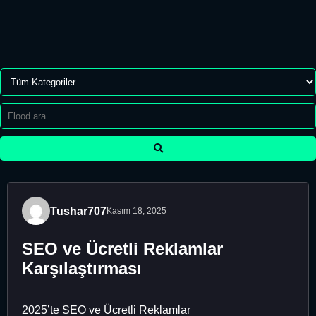
Tushar707
Kasım 18, 2025
SEO ve Ücretli Reklamlar
Karşılaştırması
2025’te SEO ve Ücretli Reklamlar