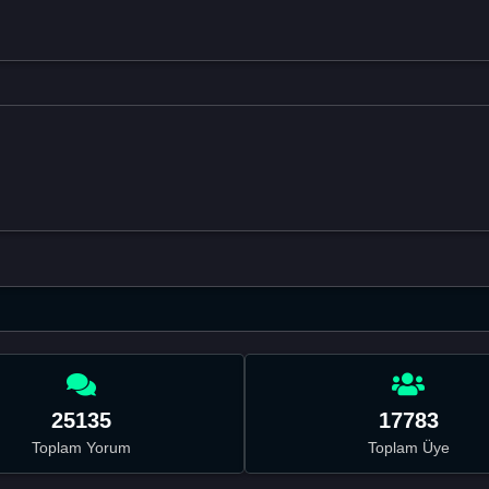
25135
17783
Toplam Yorum
Toplam Üye