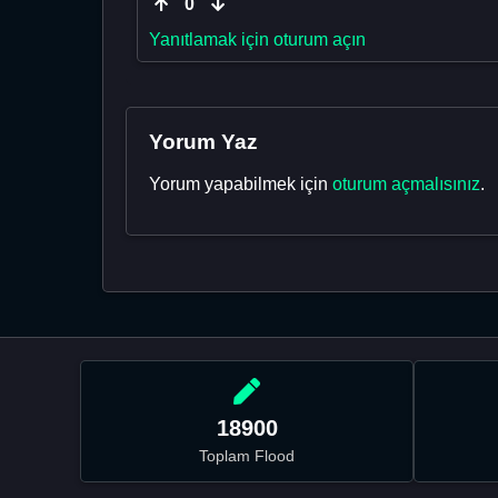
0
Yanıtlamak için oturum açın
Yorum Yaz
Yorum yapabilmek için
oturum açmalısınız
.
18900
Toplam Flood