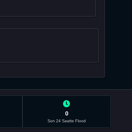
0
Son 24 Saatte Flood