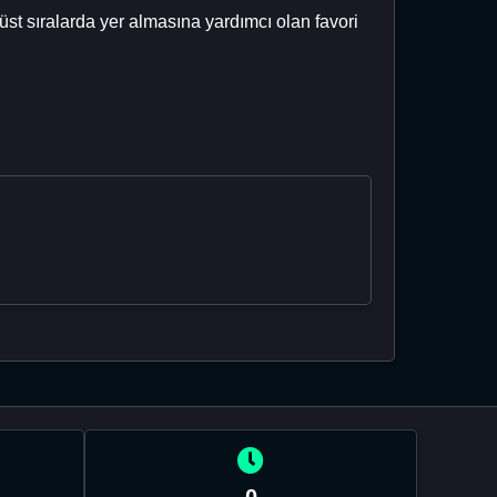
üst sıralarda yer almasına yardımcı olan favori
0