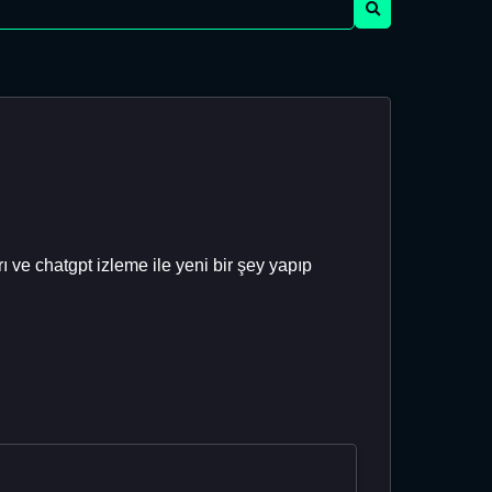
 ve chatgpt izleme ile yeni bir şey yapıp