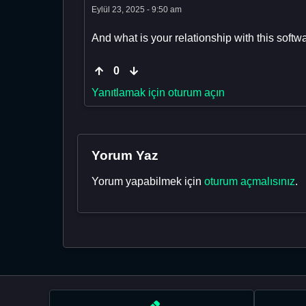
Eylül 23, 2025 - 9:50 am
And what is your relationship with this softw
0
Yanıtlamak için oturum açın
Yorum Yaz
Yorum yapabilmek için
oturum açmalısınız
.