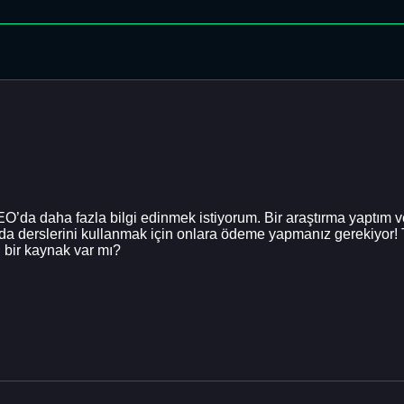
EO’da daha fazla bilgi edinmek istiyorum. Bir araştırma yaptım v
da derslerini kullanmak için onlara ödeme yapmanız gerekiyor! 
 bir kaynak var mı?