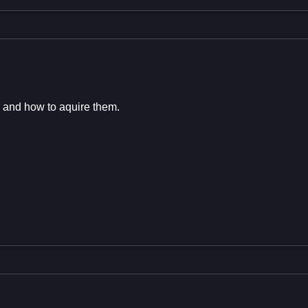
s and how to aquire them.