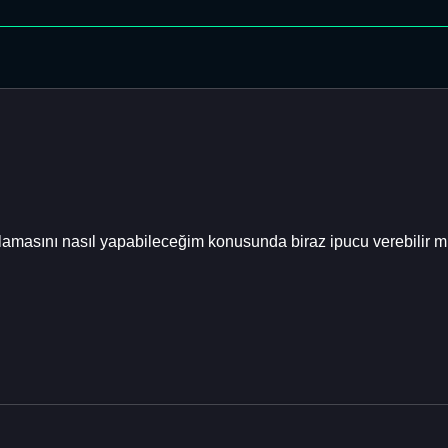
alamasını nasıl yapabileceğim konusunda biraz ipucu verebilir m