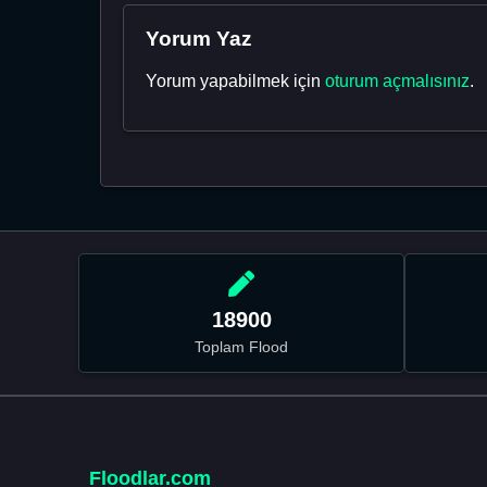
Yorum Yaz
Yorum yapabilmek için
oturum açmalısınız
.
18900
Toplam Flood
Floodlar.com