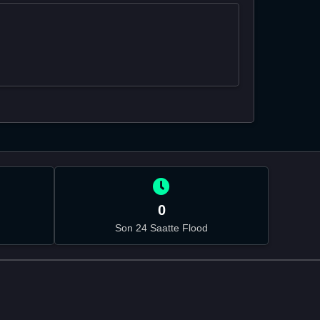
0
Son 24 Saatte Flood