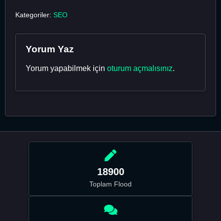
Kategoriler:
SEO
Yorum Yaz
Yorum yapabilmek için
oturum açmalısınız
.
18900
Toplam Flood