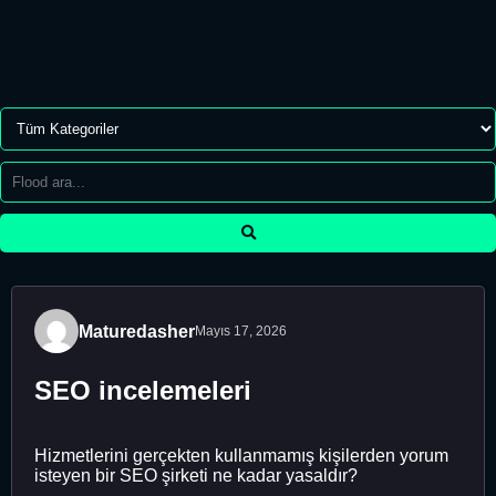
Maturedasher
Mayıs 17, 2026
SEO incelemeleri
Hizmetlerini gerçekten kullanmamış kişilerden yorum
isteyen bir SEO şirketi ne kadar yasaldır?