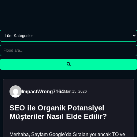
ImpactWrong7164
Mart 15, 2026
SEO ile Organik Potansiyel
Müşteriler Nasıl Elde Edilir?
Merhaba, Sayfam Google’da Sıralanıyor ancak TO ve