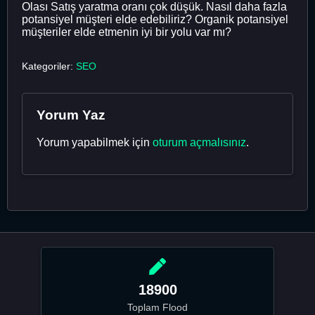
Olası Satış yaratma oranı çok düşük. Nasıl daha fazla
potansiyel müşteri elde edebiliriz? Organik potansiyel
müşteriler elde etmenin iyi bir yolu var mı?
Kategoriler:
SEO
Yorum Yaz
Yorum yapabilmek için
oturum açmalısınız
.
18900
Toplam Flood