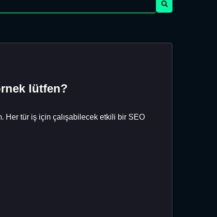
rnek lütfen?
 Her tür iş için çalışabilecek etkili bir SEO