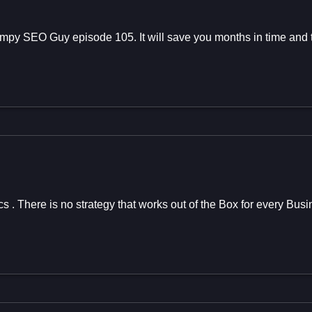
rumpy SEO Guy episode 105. It will save you months in time and 
s . There is no strategy that works out of the Box for every Bus