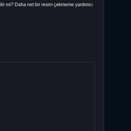
bilir mi? Daha net bir resim çekmeme yardımcı