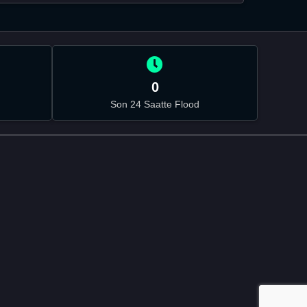
0
Son 24 Saatte Flood