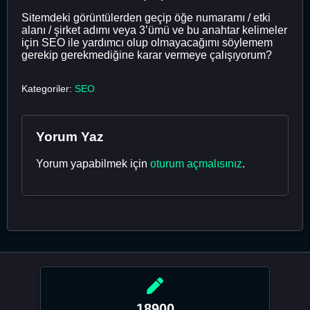
Sitemdeki görüntülerden geçip öğe numaramı / etki
alanı / şirket adımı veya 3’ümü ve bu anahtar kelimeler
için SEO ile yardımcı olup olmayacağımı söylemem
gerekip gerekmediğine karar vermeye çalışıyorum?
Kategoriler:
SEO
Yorum Yaz
Yorum yapabilmek için
oturum açmalısınız
.
18900