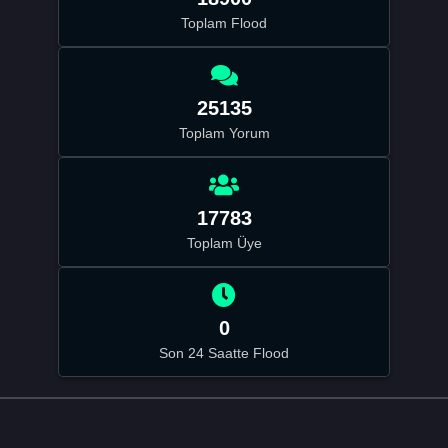
Toplam Flood
25135
Toplam Yorum
17783
Toplam Üye
0
Son 24 Saatte Flood