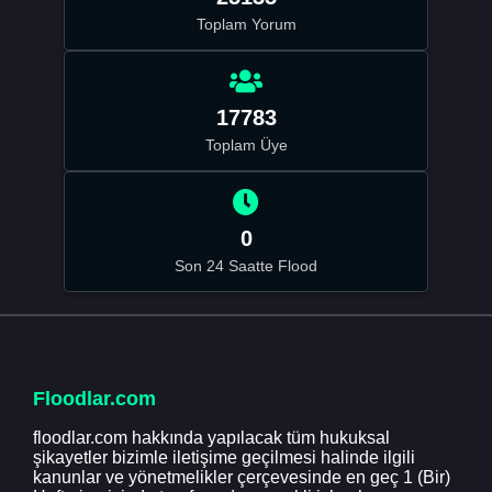
Toplam Yorum
17783
Toplam Üye
0
Son 24 Saatte Flood
Floodlar.com
floodlar.com hakkında yapılacak tüm hukuksal
şikayetler bizimle iletişime geçilmesi halinde ilgili
kanunlar ve yönetmelikler çerçevesinde en geç 1 (Bir)