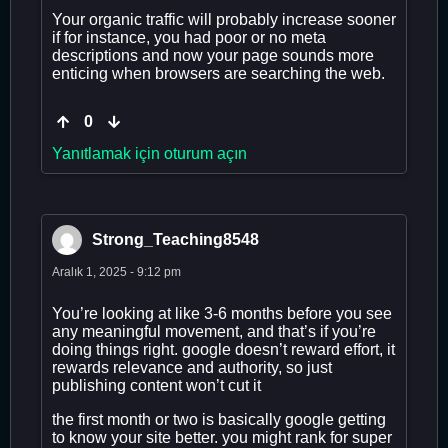
Your organic traffic will probably increase sooner
if for instance, you had poor or no meta
descriptions and now your page sounds more
enticing when browsers are searching the web.
0
Yanıtlamak için oturum açın
Strong_Teaching8548
Aralık 1, 2025 - 9:12 pm
You’re looking at like 3-6 months before you see
any meaningful movement, and that’s if you’re
doing things right. google doesn’t reward effort, it
rewards relevance and authority, so just
publishing content won’t cut it
the first month or two is basically google getting
to know your site better. you might rank for super