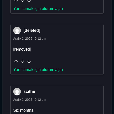
0
Yanıtlamak için oturum açın
[deleted]
Aralık 1, 2025 - 9:12 pm
[removed]
0
Yanıtlamak için oturum açın
scithe
Aralık 1, 2025 - 9:12 pm
Six months.