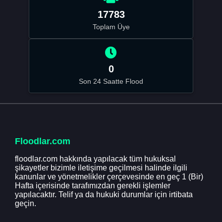
17783
Toplam Üye
0
Son 24 Saatte Flood
Floodlar.com
floodlar.com hakkında yapılacak tüm hukuksal
şikayetler bizimle iletişime geçilmesi halinde ilgili
kanunlar ve yönetmelikler çerçevesinde en geç 1 (Bir)
Hafta içerisinde tarafımızdan gerekli işlemler
yapılacaktır. Telif ya da hukuki durumlar için irtibata
geçin.