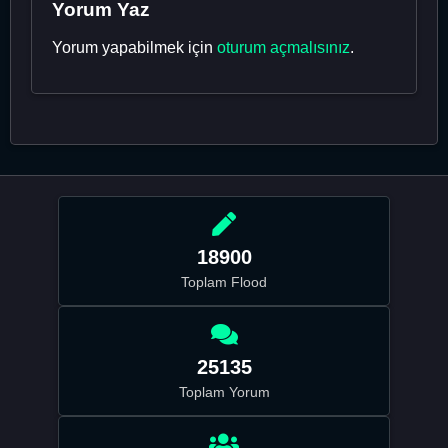
Yorum Yaz
Yorum yapabilmek için
oturum açmalısınız
.
18900
Toplam Flood
25135
Toplam Yorum