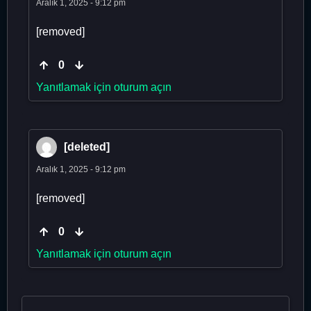
Aralık 1, 2025 - 9:12 pm
[removed]
0
Yanıtlamak için oturum açın
[deleted]
Aralık 1, 2025 - 9:12 pm
[removed]
0
Yanıtlamak için oturum açın