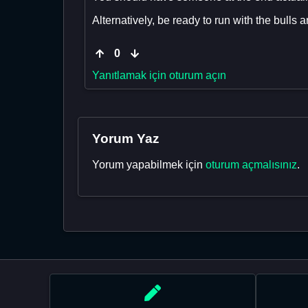
Alternatively, be ready to run with the bulls
0
Yanıtlamak için oturum açın
Yorum Yaz
Yorum yapabilmek için
oturum açmalısınız
.