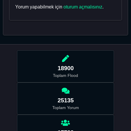
Yorum yapabilmek için
oturum açmalısınız
.
18900
Toplam Flood
25135
Toplam Yorum