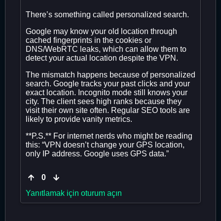
There’s something called personalized search.
Google may know your old location through
cached fingerprints in the cookies or
DNS/WebRTC leaks, which can allow them to
detect your actual location despite the VPN.
The mismatch happens because of personalized
search. Google tracks your past clicks and your
exact location. Incognito mode still knows your
city. The client sees high ranks because they
visit their own site often. Regular SEO tools are
likely to provide vanity metrics.
**P.S.** For internet nerds who might be reading
this: “VPN doesn’t change your GPS location,
only IP address. Google uses GPS data.”
0
Yanıtlamak için oturum açın