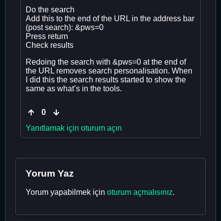
Do the search
Add this to the end of the URL in the address bar
(post search): &pws=0
Press return
Check results
Redoing the search with &pws=0 at the end of
the URL removes search personalisation. When
I did this the search results started to show the
same as what’s in the tools.
0
Yanıtlamak için oturum açın
Yorum Yaz
Yorum yapabilmek için
oturum açmalısınız
.