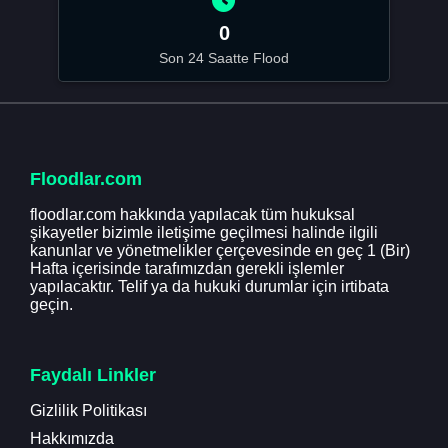
0
Son 24 Saatte Flood
Floodlar.com
floodlar.com hakkında yapılacak tüm hukuksal
şikayetler bizimle iletişime geçilmesi halinde ilgili
kanunlar ve yönetmelikler çerçevesinde en geç 1 (Bir)
Hafta içerisinde tarafımızdan gerekli işlemler
yapılacaktır. Telif ya da hukuki durumlar için irtibata
geçin.
Faydalı Linkler
Gizlilik Politikası
Hakkımızda