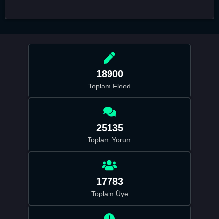
18900
Toplam Flood
25135
Toplam Yorum
17783
Toplam Üye