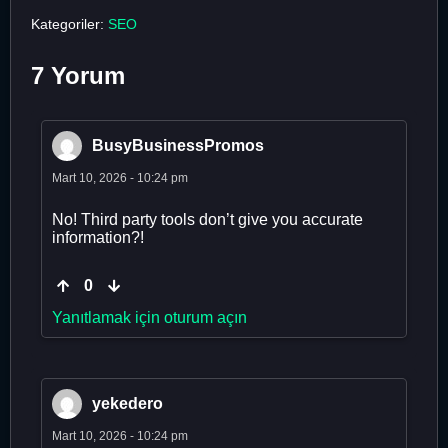
Kategoriler:
SEO
7 Yorum
BusyBusinessPromos
Mart 10, 2026 - 10:24 pm
No! Third party tools don’t give you accurate
information?!
0
Yanıtlamak için oturum açın
yekedero
Mart 10, 2026 - 10:24 pm