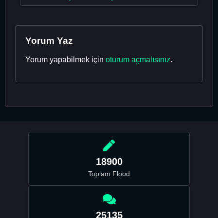
Yorum Yaz
Yorum yapabilmek için
oturum açmalısınız
.
18900
Toplam Flood
25135