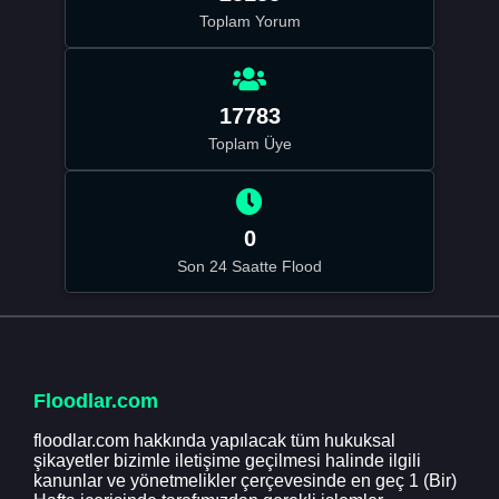
Toplam Yorum
17783
Toplam Üye
0
Son 24 Saatte Flood
Floodlar.com
floodlar.com hakkında yapılacak tüm hukuksal
şikayetler bizimle iletişime geçilmesi halinde ilgili
kanunlar ve yönetmelikler çerçevesinde en geç 1 (Bir)