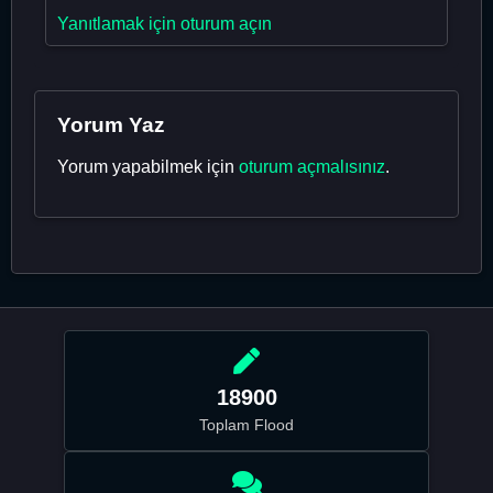
Yanıtlamak için oturum açın
Yorum Yaz
Yorum yapabilmek için
oturum açmalısınız
.
18900
Toplam Flood