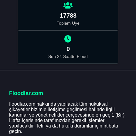
17783
Toplam Üye
0
Son 24 Saatte Flood
Floodlar.com
floodlar.com hakkında yapılacak tüm hukuksal
şikayetler bizimle iletişime geçilmesi halinde ilgili
kanunlar ve yönetmelikler çerçevesinde en geç 1 (Bir)
Hafta içerisinde tarafımızdan gerekli işlemler
yapılacaktır. Telif ya da hukuki durumlar için irtibata
geçin.