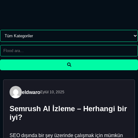
eldwaro
Eylül 10, 2025
Semrush AI İzleme – Herhangi bir
iyi?
SEO dışında bir şey üzerinde çalışmak için mümkün