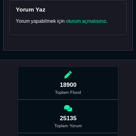
Yorum Yaz
Yorum yapabilmek için
oturum açmalısınız
.
18900
Toplam Flood
25135
Toplam Yorum