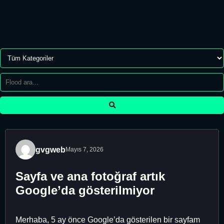
gvgweb
Mayıs 7, 2026
Sayfa ve ana fotoğraf artık
Google’da gösterilmiyor
Merhaba, 5 ay önce Google’da gösterilen bir sayfam