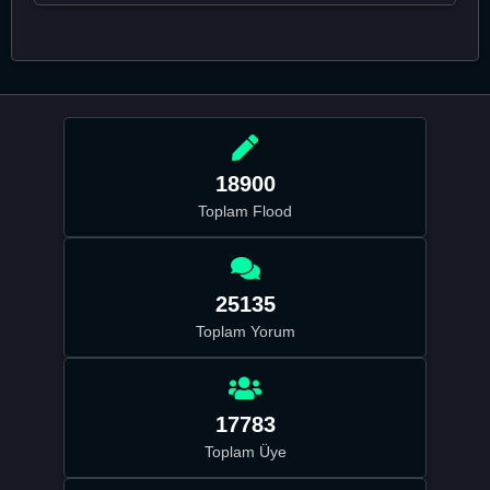
18900
Toplam Flood
25135
Toplam Yorum
17783
Toplam Üye