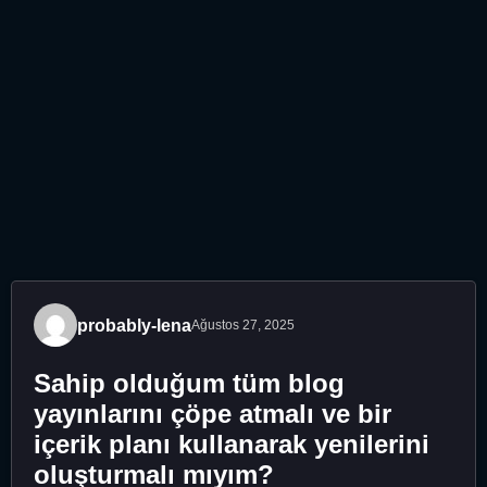
probably-lena
Ağustos 27, 2025
Sahip olduğum tüm blog
yayınlarını çöpe atmalı ve bir
içerik planı kullanarak yenilerini
oluşturmalı mıyım?