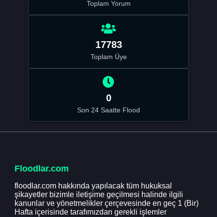
Toplam Yorum
17783
Toplam Üye
0
Son 24 Saatte Flood
Floodlar.com
floodlar.com hakkında yapılacak tüm hukuksal
şikayetler bizimle iletişime geçilmesi halinde ilgili
kanunlar ve yönetmelikler çerçevesinde en geç 1 (Bir)
Hafta içerisinde tarafımızdan gerekli işlemler