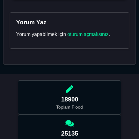
Yorum Yaz
Yorum yapabilmek için
oturum açmalısınız
.
18900
Toplam Flood
25135