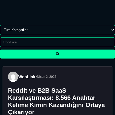
WebLinkr
Nisan 2, 2026
Reddit ve B2B SaaS
Karşılaştırması: 8.566 Anahtar
Kelime Kimin Kazandığını Ortaya
Çıkarıyor