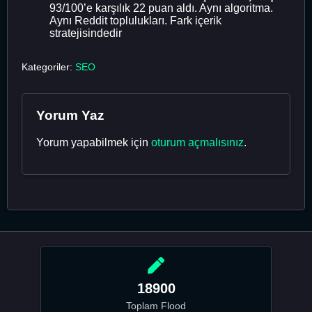
93/100’e karşılık 22 puan aldı. Aynı algoritma.
Aynı Reddit toplulukları. Fark içerik
stratejisindedir
Kategoriler:
SEO
Yorum Yaz
Yorum yapabilmek için
oturum açmalısınız
.
18900
Toplam Flood