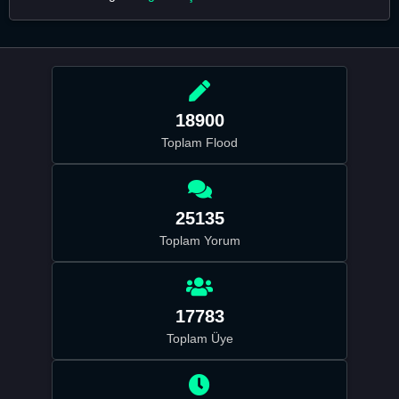
18900
Toplam Flood
25135
Toplam Yorum
17783
Toplam Üye