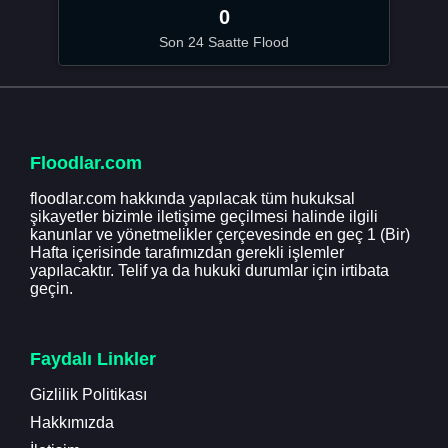
0
Son 24 Saatte Flood
Floodlar.com
floodlar.com hakkında yapılacak tüm hukuksal
şikayetler bizimle iletişime geçilmesi halinde ilgili
kanunlar ve yönetmelikler çerçevesinde en geç 1 (Bir)
Hafta içerisinde tarafımızdan gerekli işlemler
yapılacaktır. Telif ya da hukuki durumlar için irtibata
geçin.
Faydalı Linkler
Gizlilik Politikası
Hakkımızda