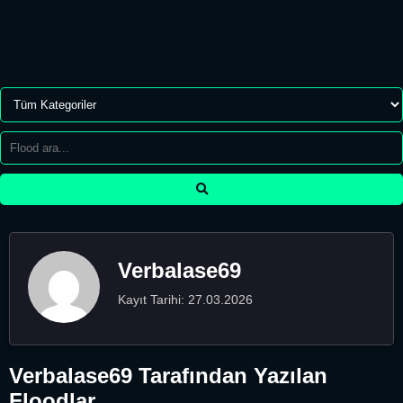
Verbalase69
Kayıt Tarihi: 27.03.2026
Verbalase69 Tarafından Yazılan
Floodlar