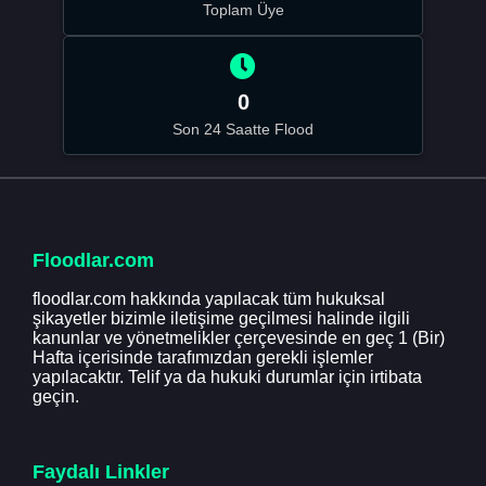
Toplam Üye
0
Son 24 Saatte Flood
Floodlar.com
floodlar.com hakkında yapılacak tüm hukuksal
şikayetler bizimle iletişime geçilmesi halinde ilgili
kanunlar ve yönetmelikler çerçevesinde en geç 1 (Bir)
Hafta içerisinde tarafımızdan gerekli işlemler
yapılacaktır. Telif ya da hukuki durumlar için irtibata
geçin.
Faydalı Linkler