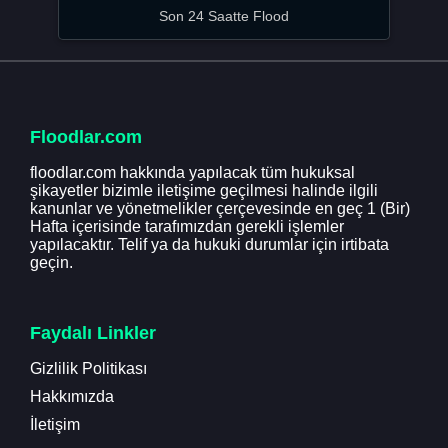
Son 24 Saatte Flood
Floodlar.com
floodlar.com hakkında yapılacak tüm hukuksal
şikayetler bizimle iletişime geçilmesi halinde ilgili
kanunlar ve yönetmelikler çerçevesinde en geç 1 (Bir)
Hafta içerisinde tarafımızdan gerekli işlemler
yapılacaktır. Telif ya da hukuki durumlar için irtibata
geçin.
Faydalı Linkler
Gizlilik Politikası
Hakkımızda
İletişim