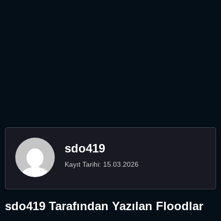
sdo419
Kayıt Tarihi: 15.03.2026
sdo419 Tarafından Yazılan Floodlar