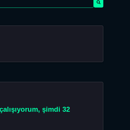
 çalışıyorum, şimdi 32