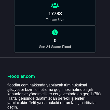
17783
Toplam Üye
0
Son 24 Saatte Flood
Floodlar.com
floodlar.com hakkında yapılacak tüm hukuksal
şikayetler bizimle iletişime geçilmesi halinde ilgili
kanunlar ve yönetmelikler çerçevesinde en geç 1 (Bir)
Hafta içerisinde tarafımızdan gerekli işlemler
yapılacaktır. Telif ya da hukuki durumlar için irtibata
geçin.