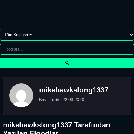
mikehawkslong1337
Kayıt Tarihi: 22.03.2026
mikehawkslong1337 Tarafından
Yazılan Floodlar