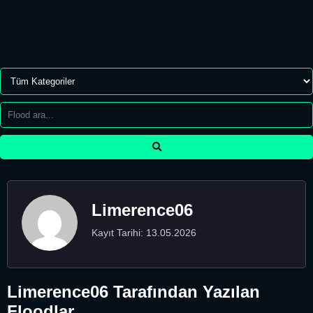
Limerence06
Kayıt Tarihi: 13.05.2026
Limerence06 Tarafından Yazılan
Floodlar