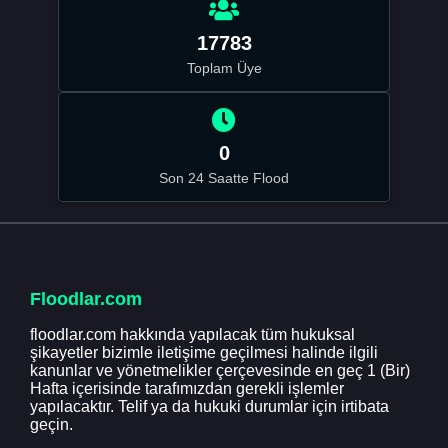
17783
Toplam Üye
0
Son 24 Saatte Flood
Floodlar.com
floodlar.com hakkında yapılacak tüm hukuksal
şikayetler bizimle iletişime geçilmesi halinde ilgili
kanunlar ve yönetmelikler çerçevesinde en geç 1 (Bir)
Hafta içerisinde tarafımızdan gerekli işlemler
yapılacaktır. Telif ya da hukuki durumlar için irtibata
geçin.