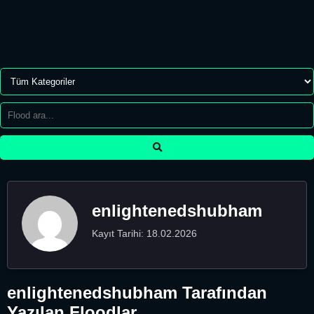
enlightenedshubham
Kayıt Tarihi: 18.02.2026
enlightenedshubham Tarafından
Yazılan Floodlar