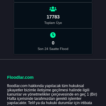
17783
Toplam Üye
0
Son 24 Saatte Flood
Floodlar.com
floodlar.com hakkında yapılacak tüm hukuksal
şikayetler bizimle iletişime geçilmesi halinde ilgili
kanunlar ve yönetmelikler çerçevesinde en geç 1 (Bir)
Hafta içerisinde tarafımızdan gerekli işlemler
yapılacaktır. Telif ya da hukuki durumlar için irtibata