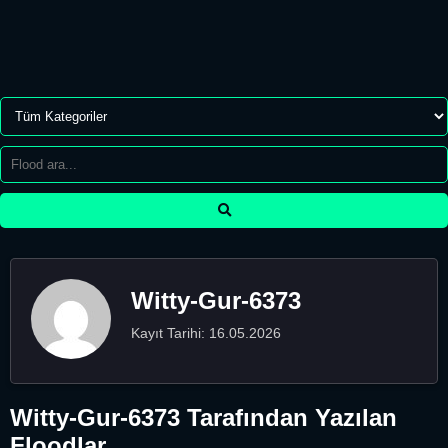
Witty-Gur-6373
Kayıt Tarihi: 16.05.2026
Witty-Gur-6373 Tarafından Yazılan
Floodlar