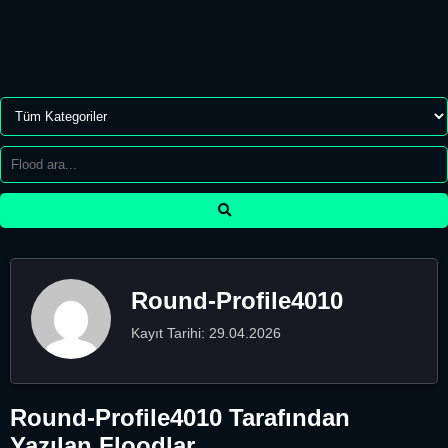
Round-Profile4010
Kayıt Tarihi: 29.04.2026
Round-Profile4010 Tarafından
Yazılan Floodlar