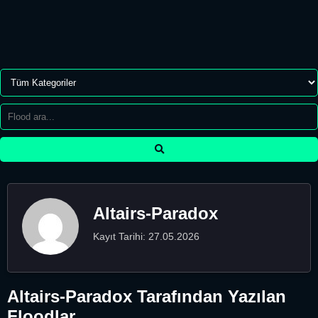
Altairs-Paradox
Kayıt Tarihi: 27.05.2026
Altairs-Paradox Tarafından Yazılan
Floodlar