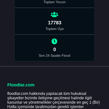
Toplam Yorum
17783
Toplam Üye
0
Son 24 Saatte Flood
Floodlar.com
floodlar.com hakkında yapılacak tüm hukuksal
şikayetler bizimle iletişime geçilmesi halinde ilgili
kanunlar ve yönetmelikler çerçevesinde en geç 1 (Bir)
Hafta içerisinde tarafımızdan gerekli işlemler