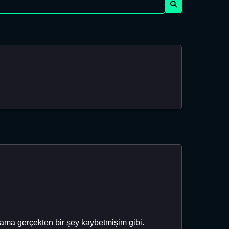
ama gerçekten bir şey kaybetmişim gibi.