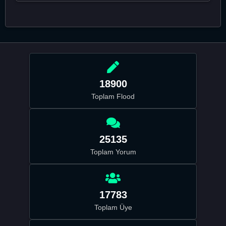
18900
Toplam Flood
25135
Toplam Yorum
17783
Toplam Üye