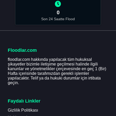
0
Son 24 Saatte Flood
Floodlar.com
floodlar.com hakkında yapılacak tüm hukuksal
şikayetler bizimle iletişime geçilmesi halinde ilgili
kanunlar ve yönetmelikler çerçevesinde en geç 1 (Bir)
Hafta içerisinde tarafımızdan gerekli işlemler
yapılacaktır. Telif ya da hukuki durumlar için irtibata
geçin.
Faydalı Linkler
Gizlilik Politikası