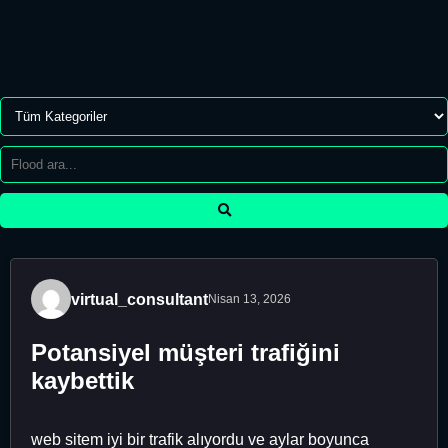
virtual_consultant
Nisan 13, 2026
Potansiyel müşteri trafiğini
kaybettik
web sitem iyi bir trafik alıyordu ve aylar boyunca