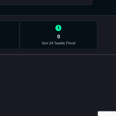
0
Son 24 Saatte Flood