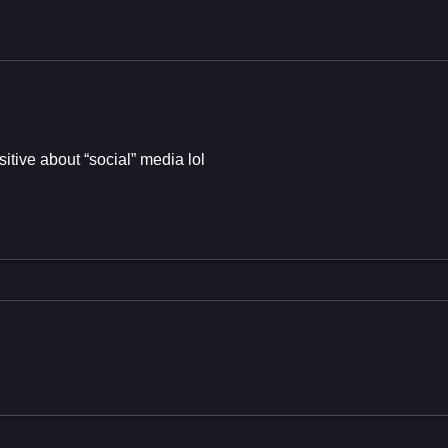
sitive about “social” media lol