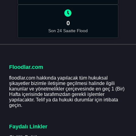
0
Son 24 Saatte Flood
Floodlar.com
floodlar.com hakkında yapılacak tüm hukuksal
şikayetler bizimle iletişime geçilmesi halinde ilgili
kanunlar ve yönetmelikler çerçevesinde en geç 1 (Bir)
Hafta içerisinde tarafımızdan gerekli işlemler
yapılacaktır. Telif ya da hukuki durumlar için irtibata
geçin.
Faydalı Linkler