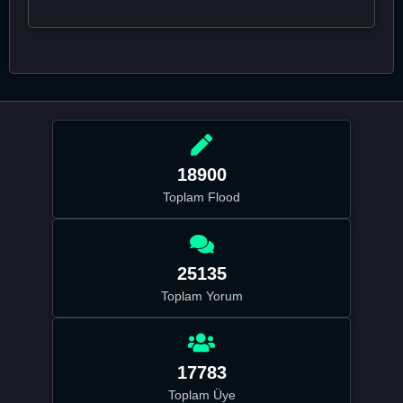
18900
Toplam Flood
25135
Toplam Yorum
17783
Toplam Üye