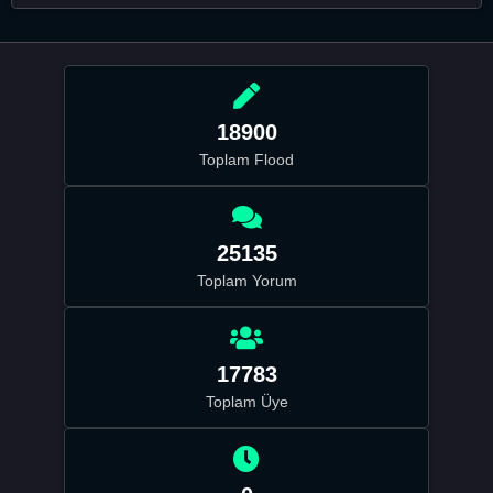
18900
Toplam Flood
25135
Toplam Yorum
17783
Toplam Üye