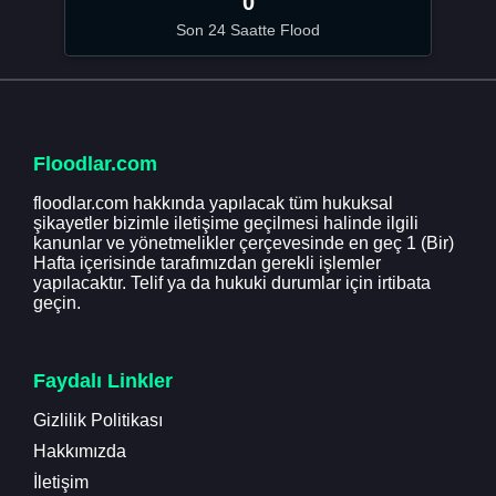
0
Son 24 Saatte Flood
Floodlar.com
floodlar.com hakkında yapılacak tüm hukuksal
şikayetler bizimle iletişime geçilmesi halinde ilgili
kanunlar ve yönetmelikler çerçevesinde en geç 1 (Bir)
Hafta içerisinde tarafımızdan gerekli işlemler
yapılacaktır. Telif ya da hukuki durumlar için irtibata
geçin.
Faydalı Linkler
Gizlilik Politikası
Hakkımızda
İletişim