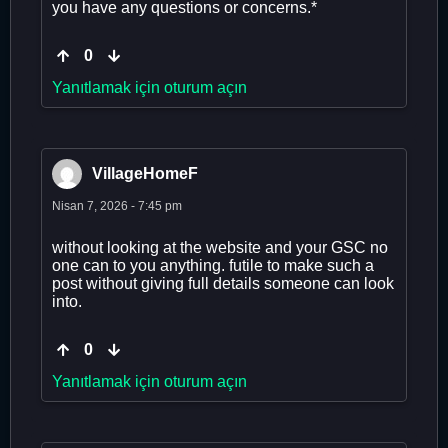
you have any questions or concerns.*
0
Yanıtlamak için oturum açın
VillageHomeF
Nisan 7, 2026 - 7:45 pm
without looking at the website and your GSC no
one can to you anything. futile to make such a
post without giving full details someone can look
into.
0
Yanıtlamak için oturum açın