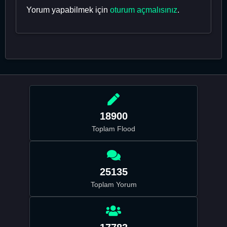
Yorum yapabilmek için
oturum açmalısınız
.
18900
Toplam Flood
25135
Toplam Yorum