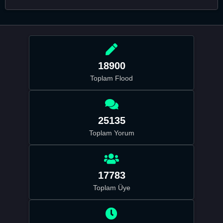
18900
Toplam Flood
25135
Toplam Yorum
17783
Toplam Üye