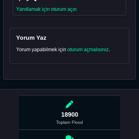
Yanıtlamak için oturum açın
Yorum Yaz
Yorum yapabilmek için
oturum açmalısınız
.
18900
Toplam Flood