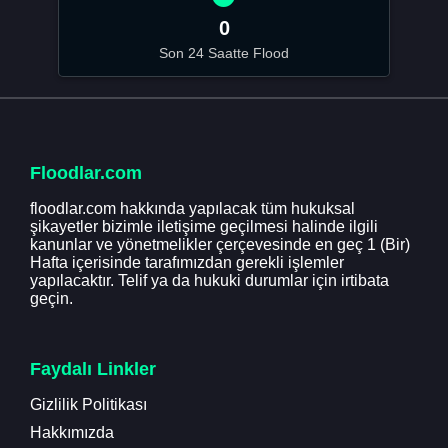
0
Son 24 Saatte Flood
Floodlar.com
floodlar.com hakkında yapılacak tüm hukuksal
şikayetler bizimle iletişime geçilmesi halinde ilgili
kanunlar ve yönetmelikler çerçevesinde en geç 1 (Bir)
Hafta içerisinde tarafımızdan gerekli işlemler
yapılacaktır. Telif ya da hukuki durumlar için irtibata
geçin.
Faydalı Linkler
Gizlilik Politikası
Hakkımızda