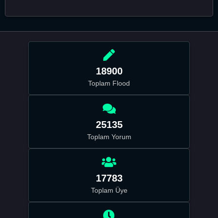
18900
Toplam Flood
25135
Toplam Yorum
17783
Toplam Üye